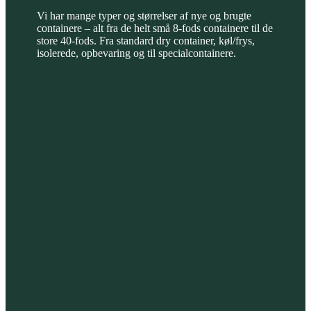
Vi har mange typer og størrelser af nye og brugte
containere – alt fra de helt små 8-fods containere til de
store 40-fods. Fra standard dry container, køl/frys,
isolerede, opbevaring og til specialcontainere.