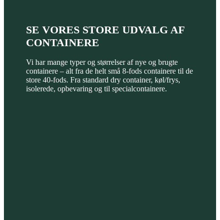
SE VORES STORE UDVALG AF
CONTAINERE
Vi har mange typer og størrelser af nye og brugte
containere – alt fra de helt små 8-fods containere til de
store 40-fods. Fra standard dry container, køl/frys,
isolerede, opbevaring og til specialcontainere.