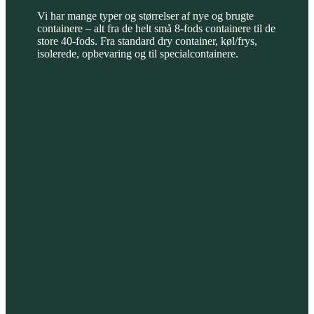
Vi har mange typer og størrelser af nye og brugte
containere – alt fra de helt små 8-fods containere til de
store 40-fods. Fra standard dry container, køl/frys,
isolerede, opbevaring og til specialcontainere.