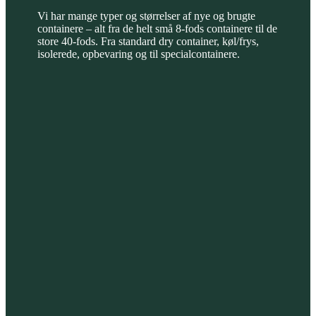
Vi har mange typer og størrelser af nye og brugte
containere – alt fra de helt små 8-fods containere til de
store 40-fods. Fra standard dry container, køl/frys,
isolerede, opbevaring og til specialcontainere.